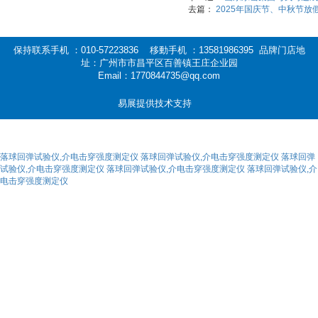
去篇：
2025年国庆节、中秋节放
保持联系手机 ：010-57223836 移動手机 ：13581986395 品牌门店地
址：广州市市昌平区百善镇王庄企业园
Email：1770844735@qq.com
易展提供技术支持
落球回弹试验仪,介电击穿强度测定仪
落球回弹试验仪,介电击穿强度测定仪
落球回弹
试验仪,介电击穿强度测定仪
落球回弹试验仪,介电击穿强度测定仪
落球回弹试验仪,介
电击穿强度测定仪