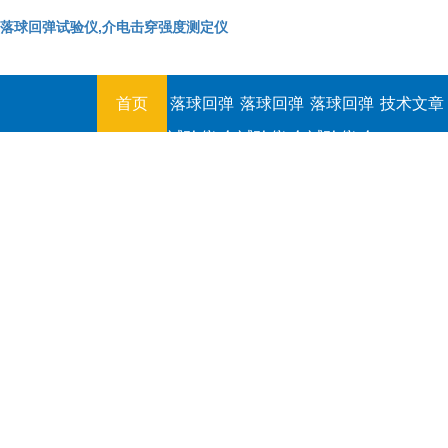
落球回弹试验仪,介电击穿强度测定仪
首页
落球回弹
落球回弹
落球回弹
技术文章
试验仪,介
试验仪,介
试验仪,介
电击穿强
电击穿强
电击穿强
度测定仪
度测定仪
度测定仪