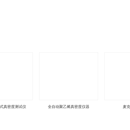
弹试验仪,介电击穿强度测定仪展示
式真密度测试仪
全自动聚乙烯真密度仪器
麦