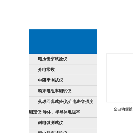
企业产品落球回
电压击穿试验仪
介电常数
电阻率测试仪
粉末电阻率测试仪
落球回弹试验仪,介电击穿强度
全自动便携
测定仪:导体、半导体电阻率
耐电弧测试仪