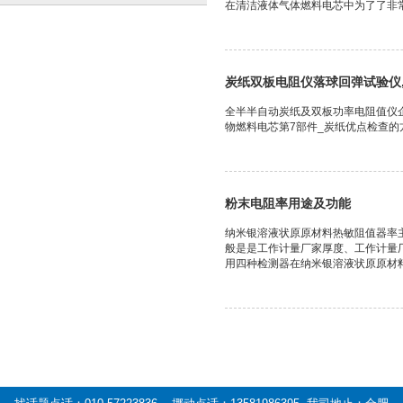
在清洁液体气体燃料电芯中为了了非常
炭纸双板电阻仪落球回弹试验仪
全半半自动炭纸及双板功率电阻值仪企业产
物燃料电芯第7部件_炭纸优点检查的方式GB
粉末电阻率用途及功能
纳米银溶液状原原材料热敏阻值器率
般是是工作计量厂家厚度、工作计量
用四种检测器在纳米银溶液状原原材料合