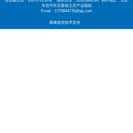
找话题点话：010-57223836 挪动点话：13581986395 我司地止：合肥
市昌平区百善镇王庄产业园园
Email：1770844735@qq.com
易展提供技术支持