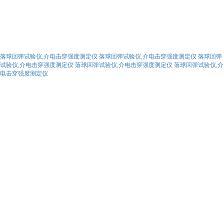
落球回弹试验仪,介电击穿强度测定仪
落球回弹试验仪,介电击穿强度测定仪
落球回弹
试验仪,介电击穿强度测定仪
落球回弹试验仪,介电击穿强度测定仪
落球回弹试验仪,介
电击穿强度测定仪