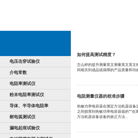
热敏电阻率
如何提高测试精度？
电压击穿试验仪
怎么样的提升测量英文测量英文英文
间相关到成品或保障的产品质量和功
介电常数
电阻率测试仪
粉末电阻率测试仪
电阻测量仪器的校准步骤
导体、半导体电阻率
热敏功率电容器在测定方法机器设备
之间损害到热敏功率电容器值的**
耐电弧测试仪
方法机器设备设备的效正方法...
漏电起痕试验仪