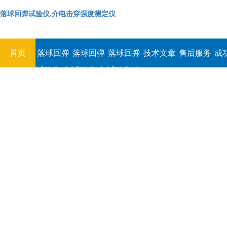
落球回弹试验仪,介电击穿强度测定仪
首页
落球回弹
落球回弹
落球回弹
技术文章
售后服务
成
试验仪,介
试验仪,介
试验仪,介
电击穿强
电击穿强
电击穿强
度测定仪
度测定仪
度测定仪