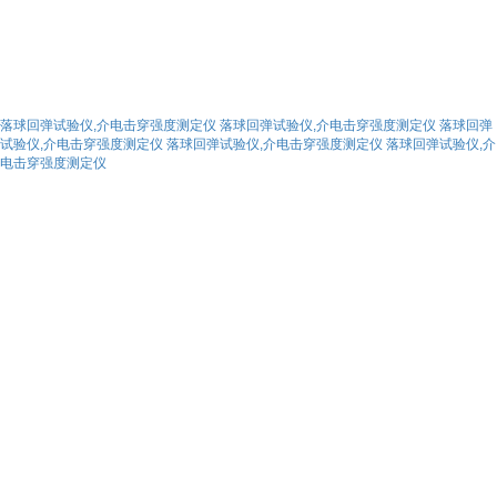
落球回弹试验仪,介电击穿强度测定仪
落球回弹试验仪,介电击穿强度测定仪
落球回弹
试验仪,介电击穿强度测定仪
落球回弹试验仪,介电击穿强度测定仪
落球回弹试验仪,介
电击穿强度测定仪