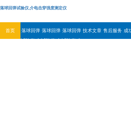
落球回弹试验仪,介电击穿强度测定仪
首页
落球回弹
落球回弹
落球回弹
技术文章
售后服务
成
试验仪,介
试验仪,介
试验仪,介
电击穿强
电击穿强
电击穿强
度测定仪
度测定仪
度测定仪