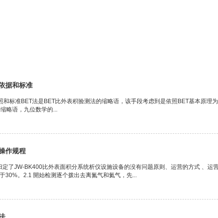
依据和标准
和标准BET法是BET比外表积验测法的缩略语，该手段考虑到是依照BET基本原理为基础条
合缩略语，九位数学的...
操作规程
归定了JW-BK400比外表面积分系统析仪设施设备的没有问题原则、运营的方式 、运
于30%。2.1 開始检测逐个拨出去离氮气和氦气，先...
法