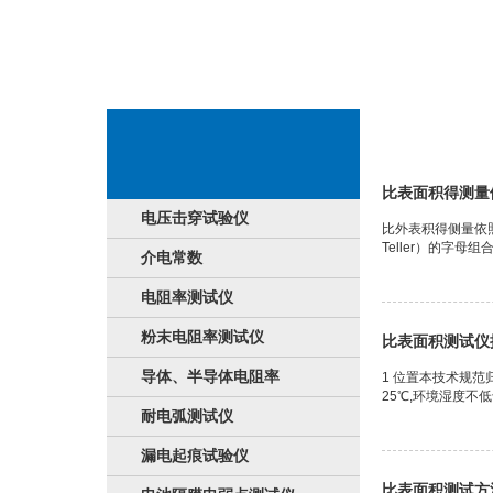
比表面能
比表面积得测量
电压击穿试验仪
比外表积得侧量依照
Teller）的字母组
介电常数
电阻率测试仪
粉末电阻率测试仪
比表面积测试仪
导体、半导体电阻率
1 位置本技术规范
25℃,环境湿度不低
耐电弧测试仪
漏电起痕试验仪
比表面积测试方