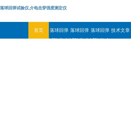
落球回弹试验仪,介电击穿强度测定仪
首页
落球回弹
落球回弹
落球回弹
技术文章
试验仪,介
试验仪,介
试验仪,介
电击穿强
电击穿强
电击穿强
度测定仪
度测定仪
度测定仪