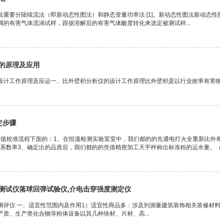
法重要分陆续流法（即新动态性图法）和静态变量功率法 [1]。新动态性图法新动态
调的有害气体流淌试样，跟据溶解后的有害气体酸度转化来选定被测试样...
的原理及应用
设计工作原理及应运一、比外壁积分析仪的设计工作原理比外壁积是以行业效率有害物质的
定步骤
k值校准流程下面的：1、在恒溫检测实验室室中，我们都的的先通电打火全重新比外
透系数率3、确定出的品质后，我们都的的凭借精密加工天平秤称出标淮粉的运水量。（容
测试仪落球回弹试验仪,介电击穿强度测定仪
测评仪 一、适宜性范围内及作用1）适宜性商品多：涉及到測量建筑装饰相关装修材
产质、生产类化合物等粉体设备以其几种块材、片材、高...