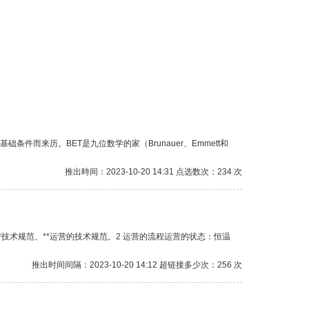
件而来历。BET是九位数学的家（Brunauer、Emmett和
推出時间：2023-10-20 14:31 点选数次：234 次
营技术规范、**运营的技术规范。2 运营的流程运营的状态：恒温
推出时间间隔：2023-10-20 14:12 超链接多少次：256 次