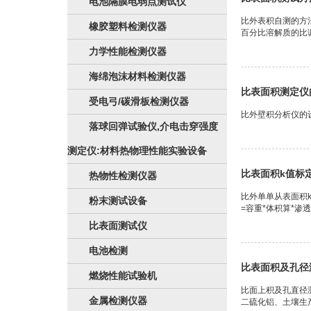
电池隔膜电弱点测试仪
比外表积自测的方
橡胶塑料检测仪器
百分比溶解质的比
力学性能检测仪器
海绵泡沫材料检测仪器
比表面积测定仪
受电弓/碳滑板检测仪器
比外壁积分析仪的
落球回弹试验仪,介电击穿强度
测定仪:材料热物理性能实验设备
比表面积k值标
热物性检测仪器
比外单单从表面积
粉末测试设备
=容重*体积算*渗
比表面测试仪
电池检测
比表面积及孔径
燃烧性能试验机
比面上积及孔直径
金属检测仪器
二硫化铝、土壤生