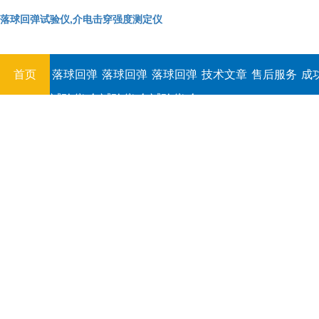
落球回弹试验仪,介电击穿强度测定仪
首页
落球回弹
落球回弹
落球回弹
技术文章
售后服务
成
试验仪,介
试验仪,介
试验仪,介
电击穿强
电击穿强
电击穿强
度测定仪
度测定仪
度测定仪