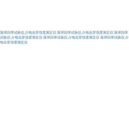
落球回弹试验仪,介电击穿强度测定仪
落球回弹试验仪,介电击穿强度测定仪
落球回弹
试验仪,介电击穿强度测定仪
落球回弹试验仪,介电击穿强度测定仪
落球回弹试验仪,介
电击穿强度测定仪