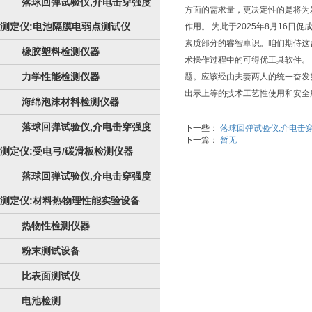
落球回弹试验仪,介电击穿强度
方面的需求量，更决定性的是将为
测定仪:电池隔膜电弱点测试仪
作用。 为此于2025年8月16
素质部分的睿智卓识。咱们期侍这
橡胶塑料检测仪器
术操作过程中的可得优工具软件。
力学性能检测仪器
题。应该经由夫妻两人的统一奋发
出示上等的技术工艺性使用和安全
海绵泡沫材料检测仪器
落球回弹试验仪,介电击穿强度
下一些：
落球回弹试验仪,介电击
下一篇：
暂无
测定仪:受电弓/碳滑板检测仪器
落球回弹试验仪,介电击穿强度
测定仪:材料热物理性能实验设备
热物性检测仪器
粉末测试设备
比表面测试仪
电池检测