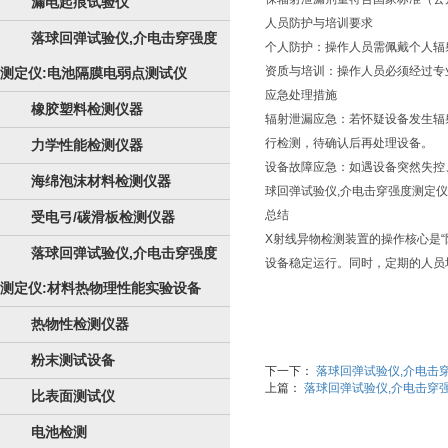
漏电起痕试验仪
人员防护与培训要求
落球回弹试验仪,介电击穿强度
个人防护：操作人员需佩戴个人辐
资质与培训：操作人员必须经过专
测定仪:电池隔膜电弱点测试仪
应急处理措施
橡胶塑料检测仪器
辐射泄漏应急：若怀疑设备发生辐
行检测，待确认后再处理设备。
力学性能检测仪器
设备故障应急：如遇设备突然失控
海绵泡沫材料检测仪器
球回弹试验仪,介电击穿强度测定
总结
受电弓/碳滑板检测仪器
X射线异物检测装置的操作核心是
落球回弹试验仪,介电击穿强度
设备稳定运行。同时，定期的人员
测定仪:材料热物理性能实验设备
热物性检测仪器
粉末测试设备
下一下：
落球回弹试验仪,介电击
上篇：
落球回弹试验仪,介电击穿
比表面测试仪
电池检测