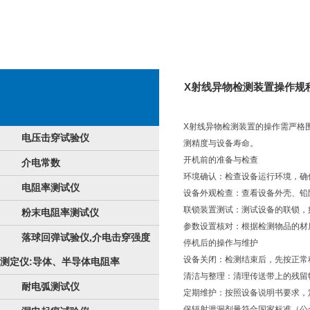
X射线异物检测装置操作规
X射线异物检测装置的操作需严格
电压击穿试验仪
测精度与设备寿命。
开机前的准备与检查
介电常数
环境确认：检查设备运行环境，确
电阻率测试仪
设备外观检查：查看设备外壳、铅
联锁装置测试：测试设备的联锁，
粉末电阻率测试仪
参数设置核对：根据检测物品的材
落球回弹试验仪,介电击穿强度
停机后的操作与维护
设备关闭：检测结束后，先按正常
测定仪:导体、半导体电阻率
清洁与整理：清理传送带上的残留
耐电弧测试仪
定期维护：按照设备说明书要求，
保辐射泄漏剂量符合国家标准（公众