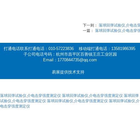
下一则：
落球回弹试验仪,介电击
一篇：
落球回弹试验仪,介电击穿
打通电话联系打通电话：010-57223836 移动端打通电话：13581986395
子公司电话号码：杭州市昌平区百善镇王庄工业区园
Email：1770844735@qq.com
易展提供技术支持
落球回弹试验仪,介电击穿强度测定仪
落球回弹试验仪,介电击穿强度测定仪
落球回弹
试验仪,介电击穿强度测定仪
落球回弹试验仪,介电击穿强度测定仪
落球回弹试验仪,介
电击穿强度测定仪