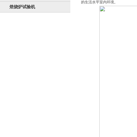
的生活水平室内环境。
焙烧炉试验机