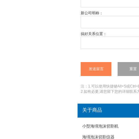
新公司明称：
搞好关系位置：
注：1.可以使用快捷键Alt+S或Ctrl+
2.如有必要,请您留下您的详细联系方
关于商品
小型海绵泡沫切割机
海绵泡沫切割仪器