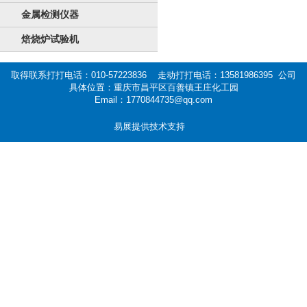
金属检测仪器
焙烧炉试验机
取得联系打打电话：010-57223836 走动打打电话：13581986395 公司
具体位置：重庆市昌平区百善镇王庄化工园
Email：1770844735@qq.com
易展提供技术支持